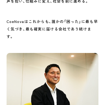
声を拾い、仕組みに変え、社会を前に進める。
CoeNovaはこれからも、誰かの「困った」に最も早
く気づき、
最も確実に届ける会社であり続けま
す。