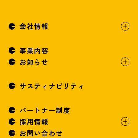
会社情報
事業内容
お知らせ
サスティナビリティ
パートナー制度
採用情報
お問い合わせ