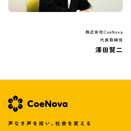
株式会社CoeNova
代表取締役
澤田賢二
声なき声を拾い、社会を変える