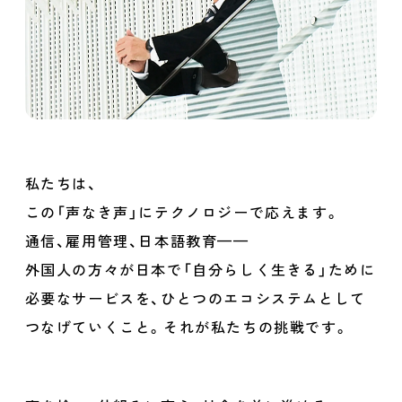
私たちは、
この「声なき声」にテクノロジーで応えます。
通信、雇用管理、日本語教育——
外国人の方々が日本で「自分らしく生きる」ために
必要なサービスを、
ひとつのエコシステムとして
つなげていくこと。それが私たちの挑戦です。