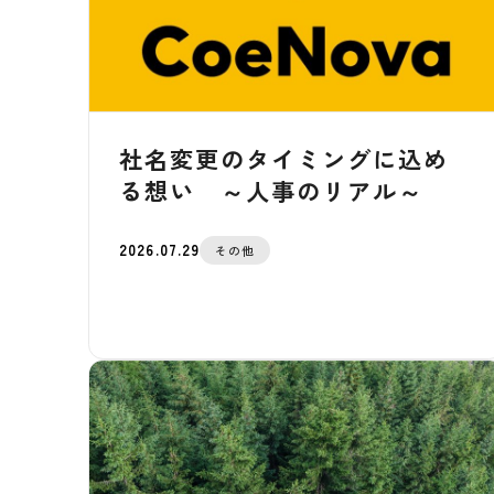
社名変更のタイミングに込め
る想い ～人事のリアル～
2026.07.29
その他