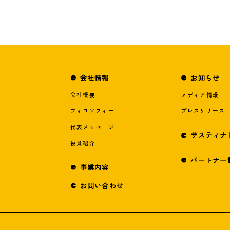
会社情報
お知らせ
会社概要
メディア情報
フィロソフィー
プレスリリース
代表メッセージ
サスティナ
役員紹介
パートナー
事業内容
お問い合わせ