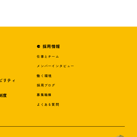
採用情報
仕事とチーム
メンバーインタビュー
働く環境
ビリティ
採用ブログ
制度
募集職種
よくある質問