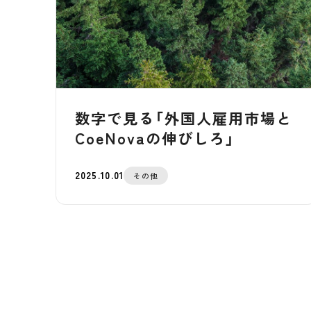
数字で見る「外国人雇用市場と
CoeNovaの伸びしろ」
2025.10.01
その他