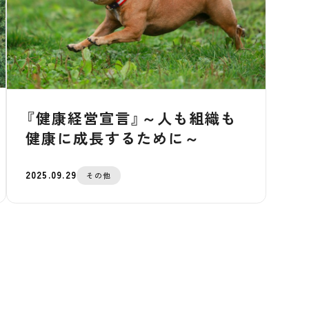
『健康経営宣言』～人も組織も
健康に成長するために～
2025.09.29
その他