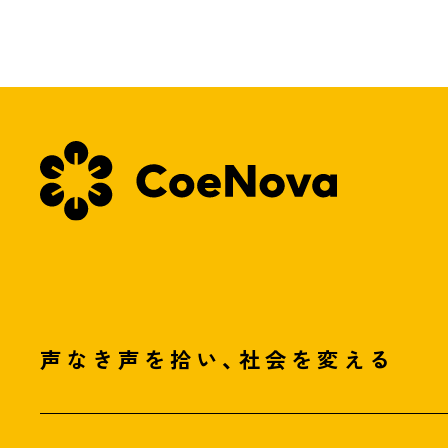
声なき声を拾い、社会を変える