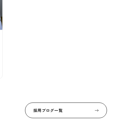
採用ブログ一覧