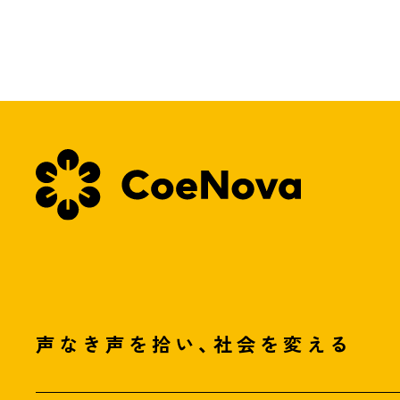
声なき声を拾い、社会を変える