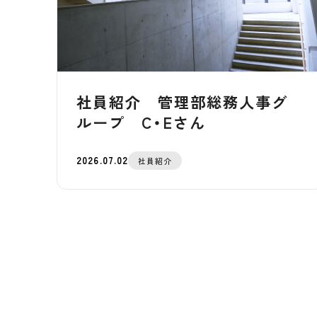
社員紹介 管理部総務人事グ
ループ C・Eさん
2026.07.02
社員紹介