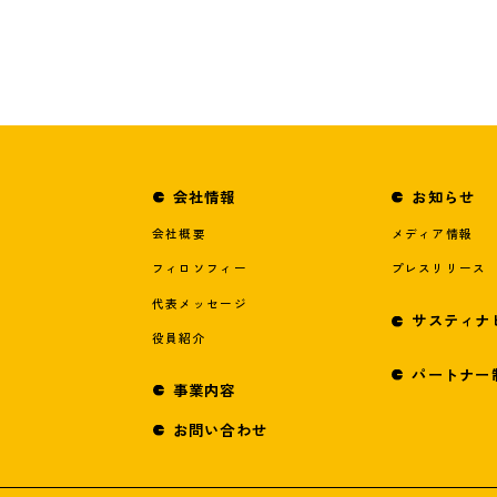
会社情報
お知らせ
会社概要
メディア情報
フィロソフィー
プレスリリース
代表メッセージ
サスティナ
役員紹介
パートナー
事業内容
お問い合わせ