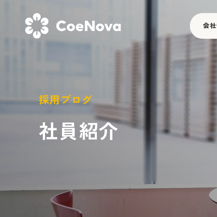
会社
採用ブログ
社員紹介