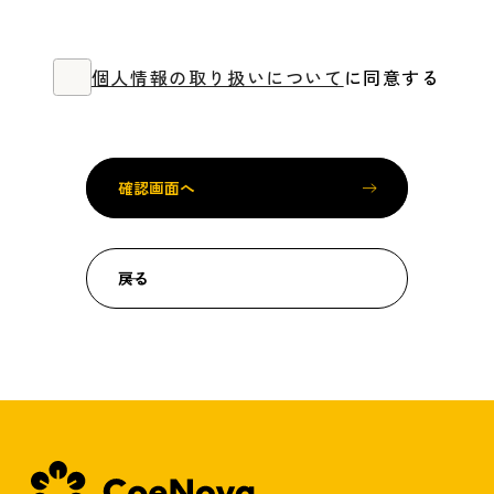
個人情報の取り扱いについて
に同意する
戻る