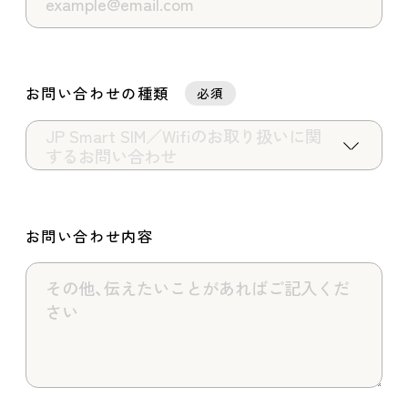
お問い合わせの種類
必須
お問い合わせ内容