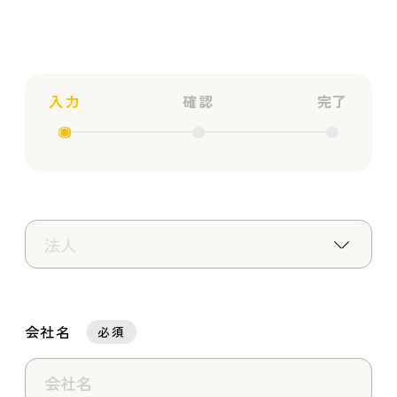
採用情報
お問い合わせ
入力
確認
完了
会社名
必須