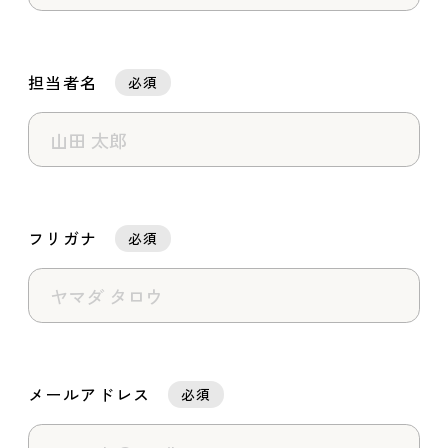
担当者名
必須
フリガナ
必須
メールアドレス
必須