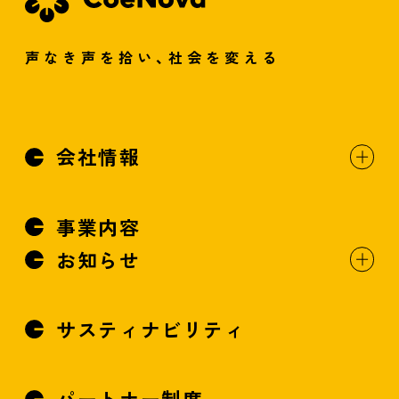
声なき声を拾い、社会を変える
会社情報
事業内容
お知らせ
サスティナビリティ
パートナー制度